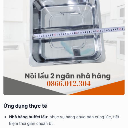
Ứng dụng thực tế
Nhà hàng buffet lẩu
: phục vụ hàng chục bàn cùng lúc, tiết
kiệm thời gian chuẩn bị.