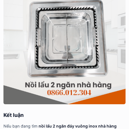
Kết luận
Nếu bạn đang tìm
nồi lẩu 2 ngăn đáy vuông inox nhà hàng