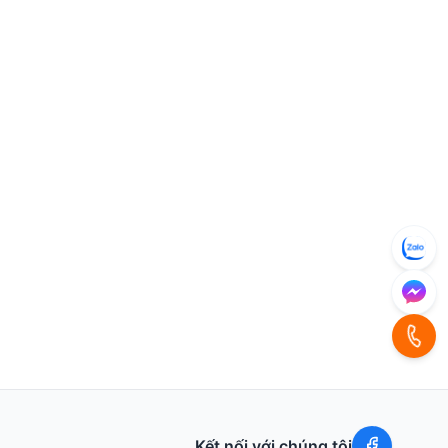
Kết nối với chúng tôi