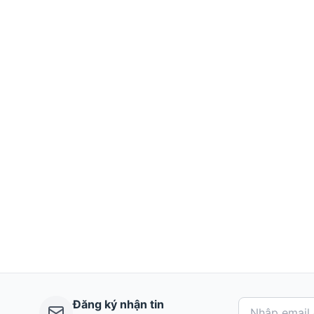
Đăng ký nhận tin