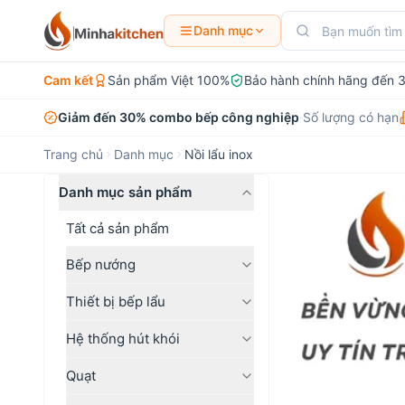
Danh mục
Cam kết
Sản phẩm Việt 100%
Bảo hành chính hãng đến 
Giảm đến 30% combo bếp công nghiệp
·
Số lượng có hạn
Trang chủ
Danh mục
Nồi lẩu inox
Danh mục sản phẩm
Tất cả sản phẩm
Bếp nướng
Thiết bị bếp lẩu
Hệ thống hút khói
Quạt