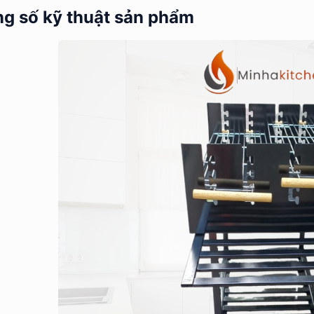
ng số kỹ thuật sản phẩm