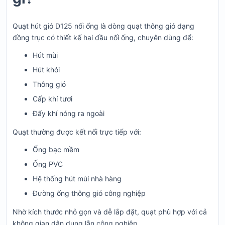
Quạt hút gió D125 nối ống là dòng quạt thông gió dạng
đồng trục có thiết kế hai đầu nối ống, chuyên dùng để:
Hút mùi
Hút khói
Thông gió
Cấp khí tươi
Đẩy khí nóng ra ngoài
Quạt thường được kết nối trực tiếp với:
Ống bạc mềm
Ống PVC
Hệ thống hút mùi nhà hàng
Đường ống thông gió công nghiệp
Nhờ kích thước nhỏ gọn và dễ lắp đặt, quạt phù hợp với cả
không gian dân dụng lẫn công nghiệp.