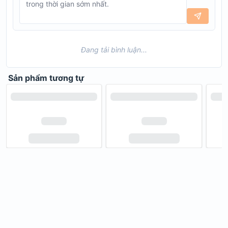
Đang tải bình luận...
Sản phẩm tương tự