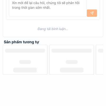
Đang tải bình luận...
Sản phẩm tương tự